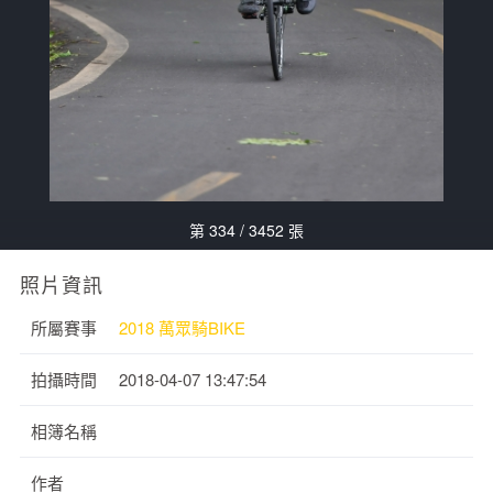
第 334 / 3452 張
照片資訊
所屬賽事
2018 萬眾騎BIKE
拍攝時間
2018-04-07 13:47:54
相簿名稱
作者