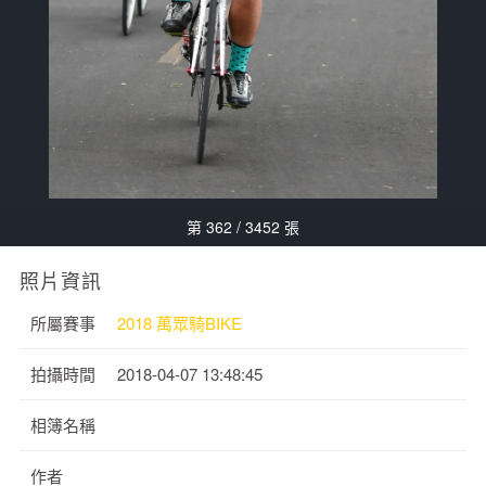
第 362 / 3452 張
照片資訊
所屬賽事
2018 萬眾騎BIKE
拍攝時間
2018-04-07 13:48:45
相簿名稱
作者