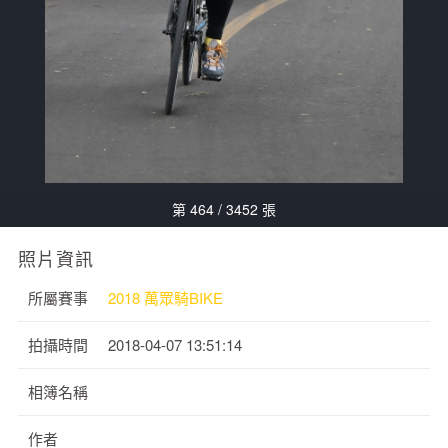
第 464 / 3452 張
照片資訊
所屬賽事
2018 萬眾騎BIKE
拍攝時間
2018-04-07 13:51:14
相簿名稱
作者