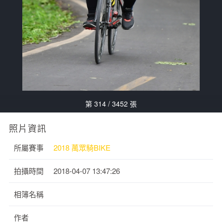
第 314 / 3452 張
照片資訊
所屬賽事
2018 萬眾騎BIKE
拍攝時間
2018-04-07 13:47:26
相簿名稱
作者