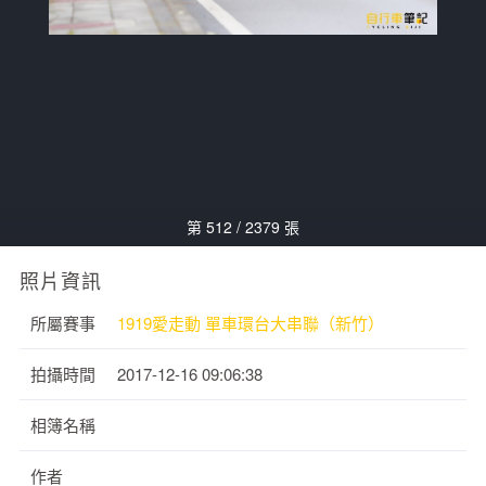
第 512 / 2379 張
照片資訊
所屬賽事
1919愛走動 單車環台大串聯（新竹）
拍攝時間
2017-12-16 09:06:38
相簿名稱
作者