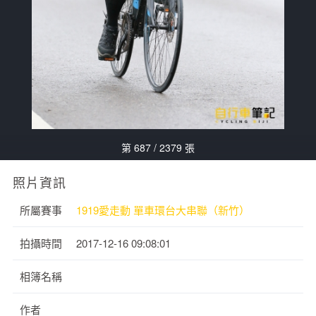
第 687 / 2379 張
照片資訊
所屬賽事
1919愛走動 單車環台大串聯（新竹）
拍攝時間
2017-12-16 09:08:01
相簿名稱
作者