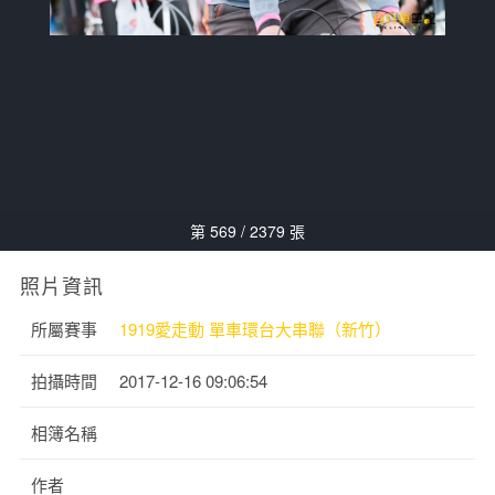
第 569 / 2379 張
照片資訊
所屬賽事
1919愛走動 單車環台大串聯（新竹）
拍攝時間
2017-12-16 09:06:54
相簿名稱
作者