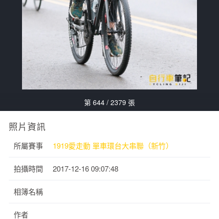
第 644 / 2379 張
照片資訊
所屬賽事
1919愛走動 單車環台大串聯（新竹）
拍攝時間
2017-12-16 09:07:48
相簿名稱
作者