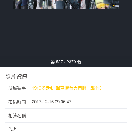
第 537 / 2379 張
照片資訊
所屬賽事
1919愛走動 單車環台大串聯（新竹）
拍攝時間
2017-12-16 09:06:47
相簿名稱
作者