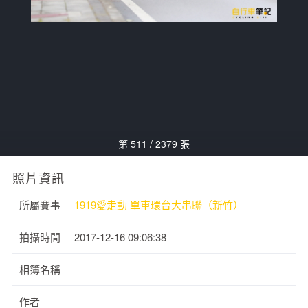
第 511 / 2379 張
照片資訊
所屬賽事
1919愛走動 單車環台大串聯（新竹）
拍攝時間
2017-12-16 09:06:38
相簿名稱
作者