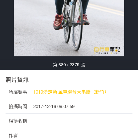
第 680 / 2379 張
照片資訊
所屬賽事
1919愛走動 單車環台大串聯（新竹）
拍攝時間
2017-12-16 09:07:59
相簿名稱
作者