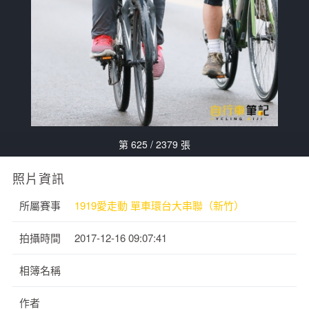
第 625 / 2379 張
照片資訊
所屬賽事
1919愛走動 單車環台大串聯（新竹）
拍攝時間
2017-12-16 09:07:41
相簿名稱
作者