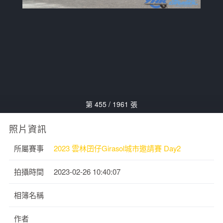
第 455 / 1961 張
照片資訊
所屬賽事
2023 雲林囝仔Girasol城市邀請賽 Day2
拍攝時間
2023-02-26 10:40:07
相簿名稱
作者