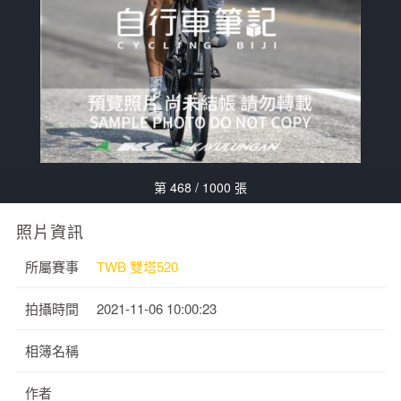
第 468 / 1000 張
照片資訊
所屬賽事
TWB 雙塔520
拍攝時間
2021-11-06 10:00:23
相簿名稱
作者