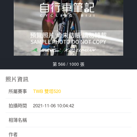
第 566 / 1000 張
照片資訊
所屬賽事
TWB 雙塔520
拍攝時間
2021-11-06 10:04:42
相簿名稱
作者