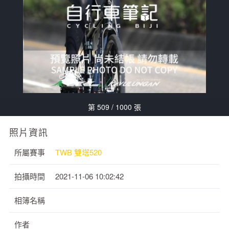
第 509 / 1000 張
照片資訊
所屬賽事
TWB 雙塔520
拍攝時間
2021-11-06 10:02:42
相簿名稱
作者