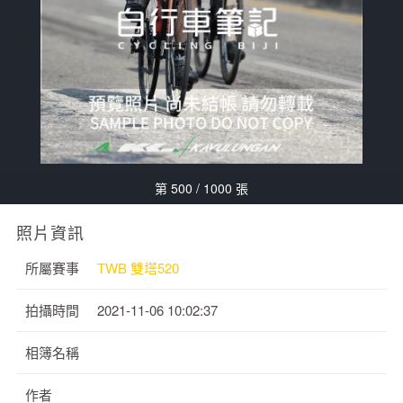
第 500 / 1000 張
照片資訊
所屬賽事
TWB 雙塔520
拍攝時間
2021-11-06 10:02:37
相簿名稱
作者