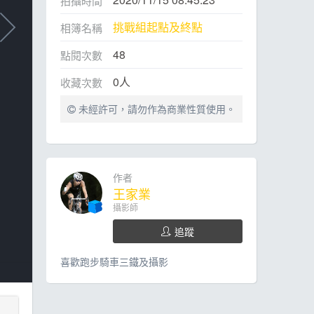
拍攝時間
挑戰組起點及終點
相簿名稱
48
點閱次數
0
人
收藏次數
未經許可，請勿作為商業性質使用。
作者
王家業
攝影師
追蹤
喜歡跑步騎車三鐵及攝影