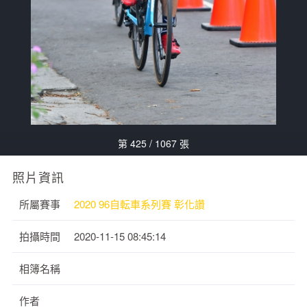
第 425 / 1067 張
照片資訊
所屬賽事
2020 96自転車系列賽 彰化讚
拍攝時間
2020-11-15 08:45:14
相簿名稱
作者