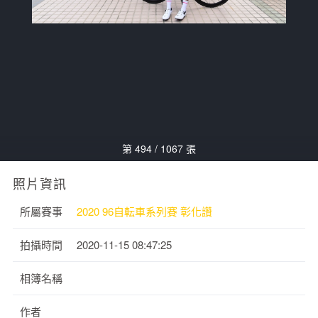
第 494 / 1067 張
照片資訊
所屬賽事
2020 96自転車系列賽 彰化讚
拍攝時間
2020-11-15 08:47:25
相簿名稱
作者