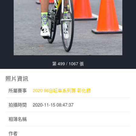
第 499 / 1067 張
照片資訊
所屬賽事
2020 96自転車系列賽 彰化讚
拍攝時間
2020-11-15 08:47:37
相簿名稱
作者