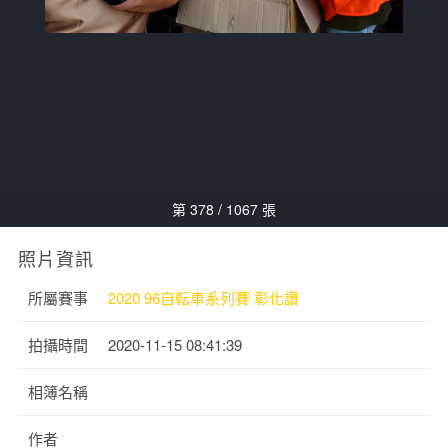
第 378 / 1067 張
照片資訊
所屬賽事
2020 96自転車系列賽 彰化讚
拍攝時間
2020-11-15 08:41:39
相簿名稱
作者