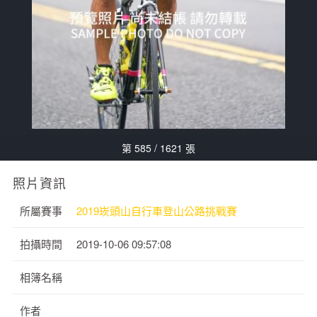
第 585 / 1621 張
照片資訊
所屬賽事
2019崁頭山自行車登山公路挑戰賽
拍攝時間
2019-10-06 09:57:08
相簿名稱
作者