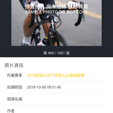
第 450 / 1621 張
照片資訊
所屬賽事
2019崁頭山自行車登山公路挑戰賽
拍攝時間
2019-10-06 09:51:40
相簿名稱
作者