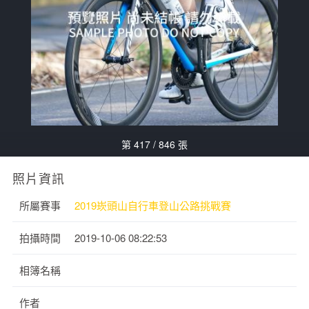
第 417 / 846 張
照片資訊
所屬賽事
2019崁頭山自行車登山公路挑戰賽
拍攝時間
2019-10-06 08:22:53
相簿名稱
作者