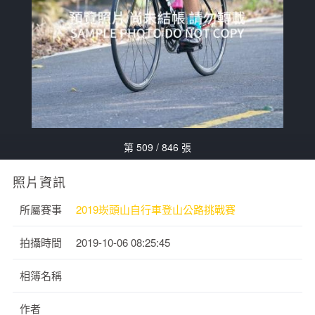
第 509 / 846 張
照片資訊
所屬賽事
2019崁頭山自行車登山公路挑戰賽
拍攝時間
2019-10-06 08:25:45
相簿名稱
作者