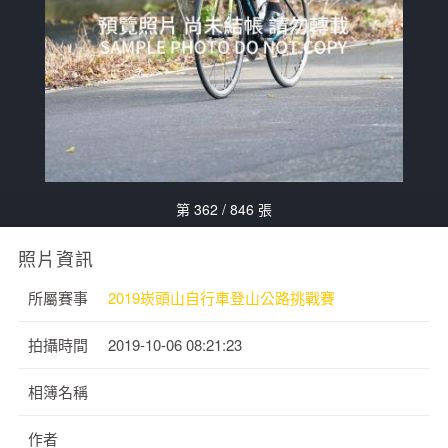
第 362 / 846 張
照片資訊
所屬賽事
2019崁頭山自行車登山公路挑戰賽
拍攝時間
2019-10-06 08:21:23
相簿名稱
作者