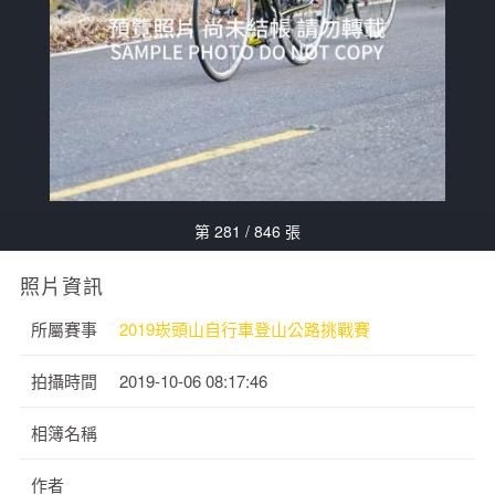
第 281 / 846 張
照片資訊
所屬賽事
2019崁頭山自行車登山公路挑戰賽
拍攝時間
2019-10-06 08:17:46
相簿名稱
作者