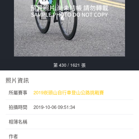
第 430 / 1621 張
照片資訊
所屬賽事
2019崁頭山自行車登山公路挑戰賽
拍攝時間
2019-10-06 09:51:34
相簿名稱
作者