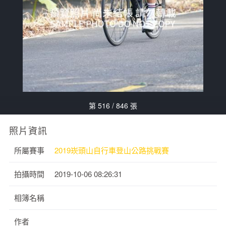
第 516 / 846 張
照片資訊
所屬賽事
2019崁頭山自行車登山公路挑戰賽
拍攝時間
2019-10-06 08:26:31
相簿名稱
作者