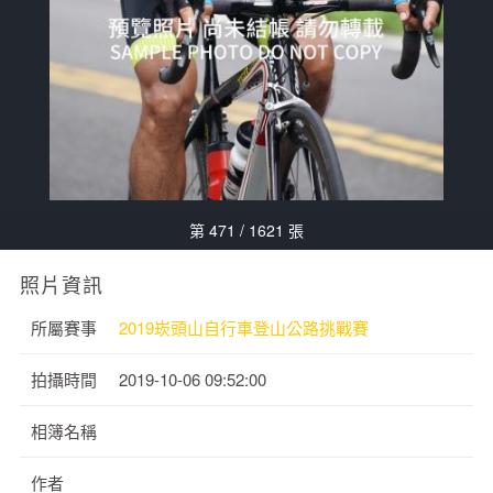
第 471 / 1621 張
照片資訊
所屬賽事
2019崁頭山自行車登山公路挑戰賽
拍攝時間
2019-10-06 09:52:00
相簿名稱
作者